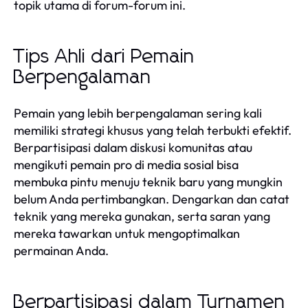
topik utama di forum-forum ini.
Tips Ahli dari Pemain
Berpengalaman
Pemain yang lebih berpengalaman sering kali
memiliki strategi khusus yang telah terbukti efektif.
Berpartisipasi dalam diskusi komunitas atau
mengikuti pemain pro di media sosial bisa
membuka pintu menuju teknik baru yang mungkin
belum Anda pertimbangkan. Dengarkan dan catat
teknik yang mereka gunakan, serta saran yang
mereka tawarkan untuk mengoptimalkan
permainan Anda.
Berpartisipasi dalam Turnamen