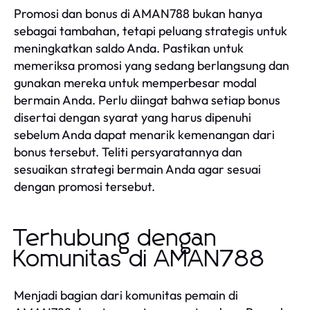
Promosi dan bonus di AMAN788 bukan hanya
sebagai tambahan, tetapi peluang strategis untuk
meningkatkan saldo Anda. Pastikan untuk
memeriksa promosi yang sedang berlangsung dan
gunakan mereka untuk memperbesar modal
bermain Anda. Perlu diingat bahwa setiap bonus
disertai dengan syarat yang harus dipenuhi
sebelum Anda dapat menarik kemenangan dari
bonus tersebut. Teliti persyaratannya dan
sesuaikan strategi bermain Anda agar sesuai
dengan promosi tersebut.
Terhubung dengan
Komunitas di AMAN788
Menjadi bagian dari komunitas pemain di