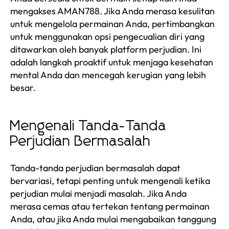
mengakses AMAN788. Jika Anda merasa kesulitan
untuk mengelola permainan Anda, pertimbangkan
untuk menggunakan opsi pengecualian diri yang
ditawarkan oleh banyak platform perjudian. Ini
adalah langkah proaktif untuk menjaga kesehatan
mental Anda dan mencegah kerugian yang lebih
besar.
Mengenali Tanda-Tanda
Perjudian Bermasalah
Tanda-tanda perjudian bermasalah dapat
bervariasi, tetapi penting untuk mengenali ketika
perjudian mulai menjadi masalah. Jika Anda
merasa cemas atau tertekan tentang permainan
Anda, atau jika Anda mulai mengabaikan tanggung