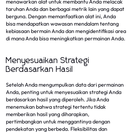
menawarkan alat untuk membantu Anda melacak
taruhan Anda dan berbagai metrik lain yang dapat
berguna. Dengan memanfaatkan alat ini, Anda
bisa mendapatkan wawasan mendalam tentang
kebiasaan bermain Anda dan mengidentifikasi area
di mana Anda bisa meningkatkan permainan Anda.
Menyesuaikan Strategi
Berdasarkan Hasil
Setelah Anda mengumpulkan data dari permainan
Anda, penting untuk menyesuaikan strategi Anda
berdasarkan hasil yang diperoleh. Jika Anda
menemukan bahwa strategi tertentu tidak
memberikan hasil yang diharapkan,
pertimbangkan untuk menggantinya dengan
pendekatan yang berbeda. Fleksibilitas dan