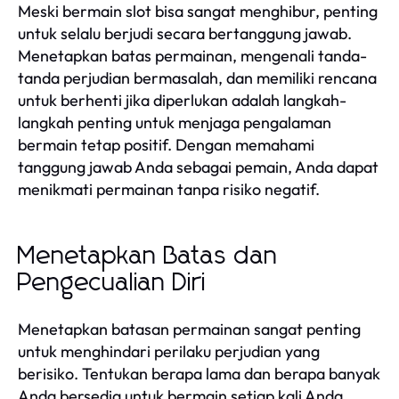
Meski bermain slot bisa sangat menghibur, penting
untuk selalu berjudi secara bertanggung jawab.
Menetapkan batas permainan, mengenali tanda-
tanda perjudian bermasalah, dan memiliki rencana
untuk berhenti jika diperlukan adalah langkah-
langkah penting untuk menjaga pengalaman
bermain tetap positif. Dengan memahami
tanggung jawab Anda sebagai pemain, Anda dapat
menikmati permainan tanpa risiko negatif.
Menetapkan Batas dan
Pengecualian Diri
Menetapkan batasan permainan sangat penting
untuk menghindari perilaku perjudian yang
berisiko. Tentukan berapa lama dan berapa banyak
Anda bersedia untuk bermain setiap kali Anda