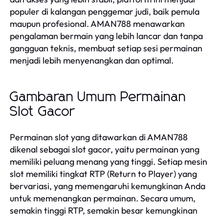
populer di kalangan penggemar judi, baik pemula
maupun profesional. AMAN788 menawarkan
pengalaman bermain yang lebih lancar dan tanpa
gangguan teknis, membuat setiap sesi permainan
menjadi lebih menyenangkan dan optimal.
Gambaran Umum Permainan
Slot Gacor
Permainan slot yang ditawarkan di AMAN788
dikenal sebagai slot gacor, yaitu permainan yang
memiliki peluang menang yang tinggi. Setiap mesin
slot memiliki tingkat RTP (Return to Player) yang
bervariasi, yang memengaruhi kemungkinan Anda
untuk memenangkan permainan. Secara umum,
semakin tinggi RTP, semakin besar kemungkinan