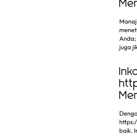
Mem
Manaje
menet
Anda; 
juga j
Ink
htt
Men
Denga
https:
baik. 