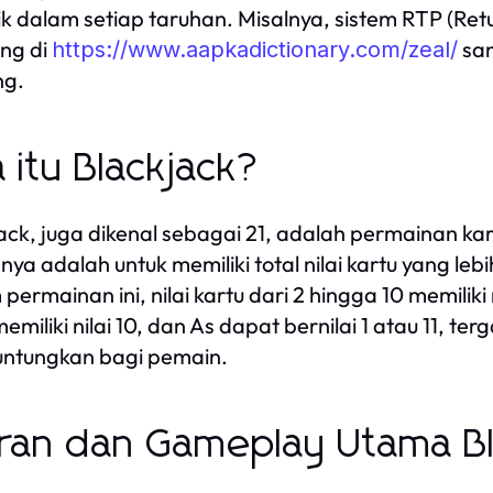
tik dalam setiap taruhan. Misalnya, sistem RTP (Ret
ng di
san
https://www.aapkadictionary.com/zeal/
g.
 itu Blackjack?
ack, juga dikenal sebagai 21, adalah permainan ka
nya adalah untuk memiliki total nilai kartu yang lebi
permainan ini, nilai kartu dari 2 hingga 10 memiliki
memiliki nilai 10, dan As dapat bernilai 1 atau 11, 
ntungkan bagi pemain.
ran dan Gameplay Utama Bl