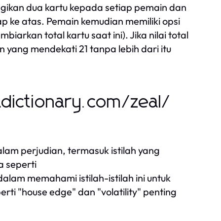
ikan dua kartu kepada setiap pemain dan
ap ke atas. Pemain kemudian memiliki opsi
arkan total kartu saat ini). Jika nilai total
n yang mendekati 21 tanpa lebih dari itu
ictionary.com/zeal/
am perjudian, termasuk istilah yang
 seperti
lam memahami istilah-istilah ini untuk
ti "house edge" dan "volatility" penting