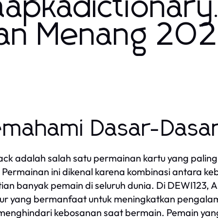
apkadictionary
nan Menang 20
mahami Dasar-Dasar
ack adalah salah satu permainan kartu yang paling 
. Permainan ini dikenal karena kombinasi antara k
ian banyak pemain di seluruh dunia. Di DEWI123,
tur yang bermanfaat untuk meningkatkan pengala
 menghindari kebosanan saat bermain. Pemain ya