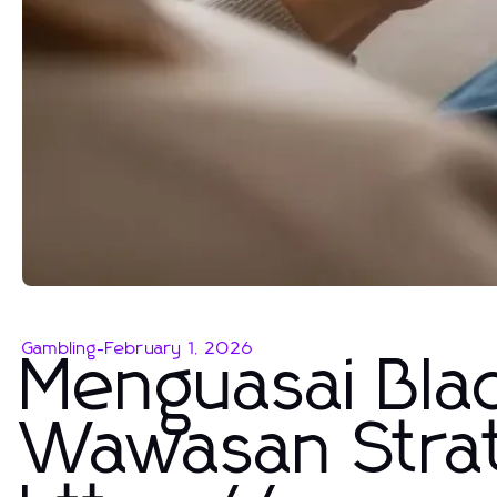
Gambling
-
February 1, 2026
Menguasai Blac
Wawasan Strat